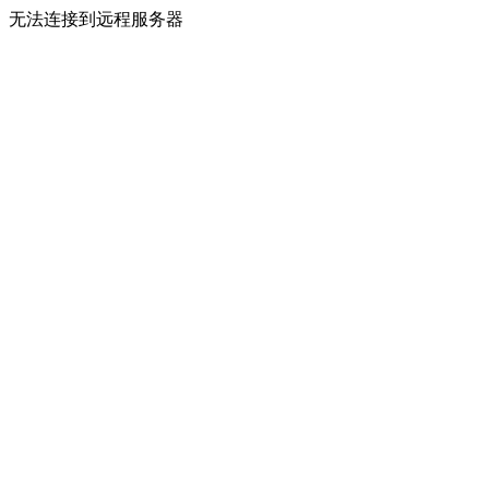
无法连接到远程服务器